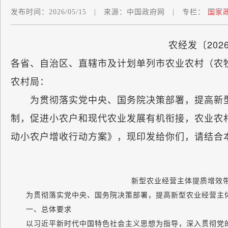
发布时间：
2026/05/15
|
来源：
中国政府网
|
专栏：
国家
农经发〔202
各省、自治区、直辖市及计划单列市农业农村（农
农村局：
为贯彻落实党中央、国务院决策部署，提高新型
制，促进小农户和现代农业发展有机衔接，农业农
动小农户增收行动方案》，现印发给你们，请结合
新型农业经营主体提质增效
为贯彻落实党中央、国务院决策部署，提高新型农业经营主体
一、总体要求
以习近平新时代中国特色社会主义思想为指导，深入贯彻党的