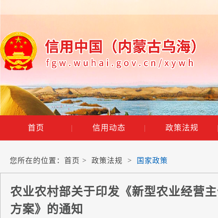
首页
|
信用动态
|
政策法规
您所在的位置：
首页
>
政策法规
>
国家政策
农业农村部关于印发《新型农业经营主
方案》的通知