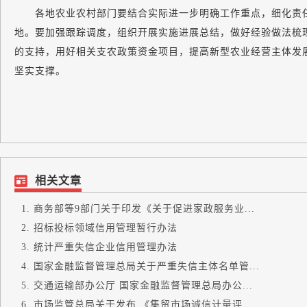
各地农业农村部门要结合实际进一步明确工作重点，细化责任
地。要加强跟踪调度，组织开展实施进展总结，做好经验做法梳
的支持，用好相关支农政策资金项目，提高新型农业经营主体发
坚实支撑。
相关文章
商务部等9部门关于印发《关于促进家政服务业...
招标投标领域信用管理暂行办法
统计严重失信企业信用管理办法
国家金融监督管理总局关于严重失信主体名单管...
交通运输部办公厅 国家金融监督管理总局办公...
市场监管总局关于发布 《集贸市场诚信计量评...