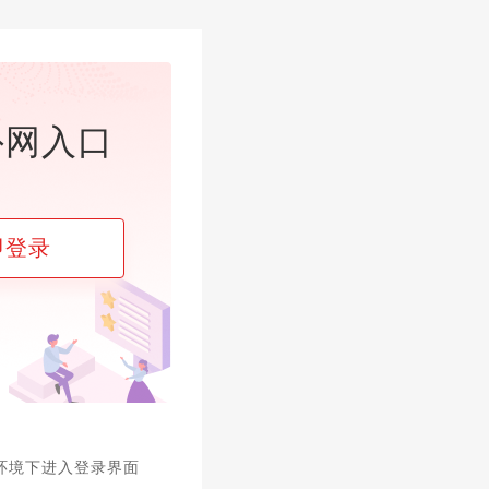
外网入口
即登录
环境下进入登录界面