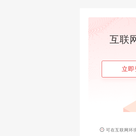
互联
立即
可在互联网环