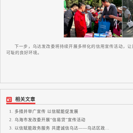
下一步，乌达发改委将持续开展多样化的信用宣传活动，让
可耻的良好环境。
相关文章
多措并举广宣传 以信赋能促发展
乌海市发改委开展“信易贷”宣传活动
以信赋能政务服务 共建诚信乌达——乌达区政...