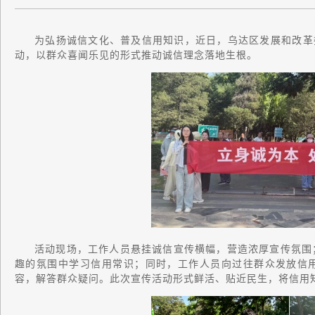
为弘扬诚信文化、普及信用知识，近日，乌达区发展和改革
动，以群众喜闻乐见的形式推动诚信理念落地生根。
活动现场，工作人员悬挂诚信宣传横幅，营造浓厚宣传氛围
趣的氛围中学习信用常识；同时，工作人员向过往群众发放信
容，解答群众疑问。
此次宣传活动形式鲜活、贴近民生，将信用