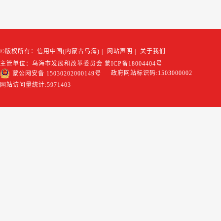
©版权所有：信用中国(内蒙古乌海)
|
网站声明
|
关于我们
主管单位：乌海市发展和改革委员会
蒙ICP备18004404号
政府网站标识码:1503000002
蒙公网安备 15030202000149号
网站访问量统计:
5971403