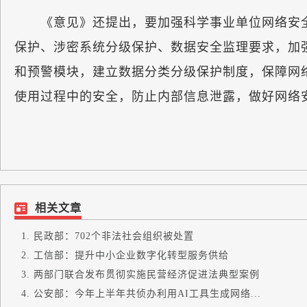
《意见》还提出，要加强科学事业单位网络安全
保护、涉密系统分级保护、数据安全监理要求，加
和预警模块，建立数据分类分级保护制度，保障网
使用过程中的安全，防止内部信息泄露，做好网络
相关文章
民政部：702个非法社会组织被处置
工信部：提升中小企业数字化转型服务供给
两部门联合发布贯彻实施民营经济促进法典型案例
公安部：今年上半年共侦办利用AI工具生成网络...