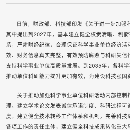
日前，财政部、科技部印发《关于进一步加强
其中提出到2027年，基本建立健全权责清晰、制
系，严肃财经纪律，合理保证科学事业单位经济活
效、财务信息真实完整，有效预防腐败与科研失信
支持科学事业单位高质量发展。到2035年，各科
推动单位科研能力提升更加有效，为建设科技强国
关于推动加强科学事业单位科研活动内部控制措
理。建立学术论文发表诚信承诺制度、科研过程可
度。建立健全技术转移工作体系和机制，完善科技
各项工作的责任主体，建立健全科技成果转化重大