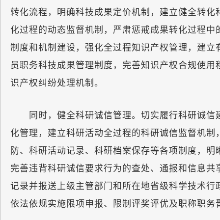
转化流程，明确科技成果定价机制，建立健全转化
化过程的动态监督机制，严肃惩戒成果转化过程中
制度和机制建设，强化全过程知识产权管理，建立
员职务科技成果管理制度，完善知识产权合规使用
识产权纠纷处理机制。
同时，健全科研诚信管理。切实履行科研诚信建
化管理，建立科研活动全过程的科研诚信监督机制
防、科研活动记录、科研档案保存等各项制度，明
完善违背科研诚信要求行为的查处、通报和信息共
记录并报送上级主管部门和所在地省级科学技术行
依法依规实施限项申报、限制评奖评优及职称职务