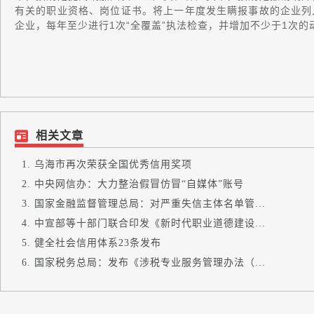
有关的职业资格、岗位证书。将上一年度发生瞒报事故的企业列
企业，每年至少进行1次“全覆盖”执法检查，并增加不少于1次的
相关文章
乌海市再次荣获全国优秀信用奖项
中央网信办：大力整治假冒仿冒“自媒体”账号
国家金融监督管理总局：对严重失信主体名单管...
中宣部等十部门联合印发《新时代职业道德建设...
健全社会信用体系23条发布
国家税务总局：发布《涉税专业服务管理办法（...