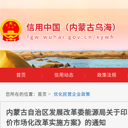
首页
|
信用动态
|
政策法规
您所在的位置：
首页
>
优化民营企业政策
内蒙古自治区发展改革委能源局关于印
价市场化改革实施方案》的通知