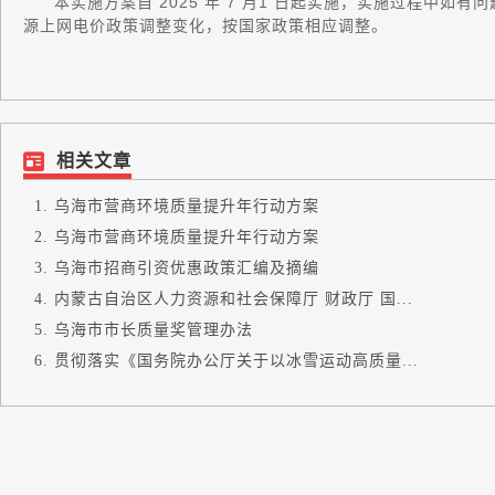
本实施方案自 2025 年 7 月1 日起实施，实施过程中
源上网电价政策调整变化，按国家政策相应调整。
相关文章
乌海市营商环境质量提升年行动方案
乌海市营商环境质量提升年行动方案
乌海市招商引资优惠政策汇编及摘编
内蒙古自治区人力资源和社会保障厅 财政厅 国...
乌海市市长质量奖管理办法
贯彻落实《国务院办公厅关于以冰雪运动高质量...