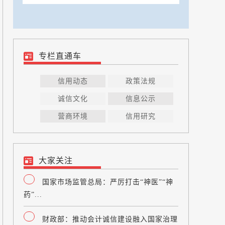
专栏直通车
信用动态
政策法规
诚信文化
信息公示
营商环境
信用研究
大家关注
国家市场监管总局：严厉打击“神医”“神
药”...
财政部：推动会计诚信建设融入国家治理