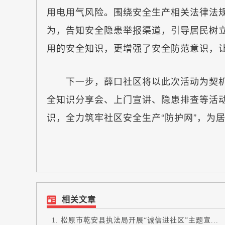
用电用气风险。围绕安全生产相关法律法
为，告知安全隐患举报渠道，引导居民树
用的安全知识，更增强了安全防范意识，
下一步，薛口社区将以此次活动为契机
全知识分享会、上门宣讲、隐患排查等活
识，全力筑牢社区安全生产“防护网”，为
相关文章
松原市乾安县执法局开展“诚信进社区”主题宣...