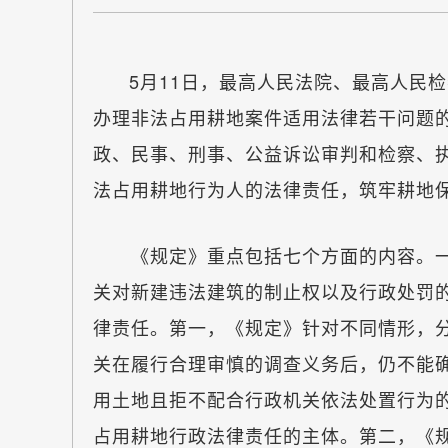
5月11日，最高人民法院、最高人民
办理非法占用耕地案件适用法律若干问题
政、民事、刑事、公益诉讼审判和检察、
法占用耕地行为人的法律责任，筑牢耕地
《规定》重点包括七个方面的内容。一
关对新建违法建筑的制止权以及行政处罚
律责任。第一，《规定》针对不同情形，
关在履行合理审慎的调查义务后，仍不能
用土地且拒不配合行政机关依法处置行为
占用耕地行政法律责任的主体。第二，《