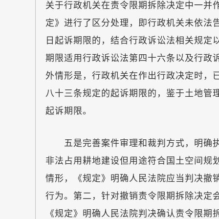
关于行政机关在责令限期拆除决定中一并
定》进行了区分处理，即行政机关未依法
日起诉期限的，结合行政诉讼法相关规定
期限适用行政诉讼法第四十六条以及行政
外情形是，行政机关在作出行政决定时，
八十三条规定的起诉期限的，鉴于土地管
起诉期限。
五是完善案件审理和裁判方式，明确执
非法占用耕地建设但用途符合国土空间规
情形，《规定》明确人民法院应当判决撤
行为。第二，针对撤销责令限期拆除决定
《规定》明确人民法院判决确认责令限期