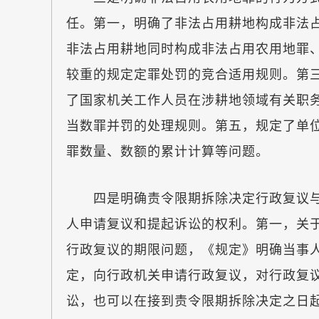
任。第一，明确了非法占用耕地构成非法
非法占用耕地同时构成非法占用农用地罪
较重的规定定罪处罚的竞合适用规则。第
了国家机关工作人员在涉耕地领域有关职
当数罪并罚的处理规则。第五，规定了单
罪数量、数额的累计计算等问题。
四是明确责令限期拆除决定行政复议与
人申请复议和提起诉讼的权利。第一，关
行政复议的期限问题，《规定》明确当事
定，向行政机关申请行政复议，对行政复
讼，也可以在接到责令限期拆除决定之日