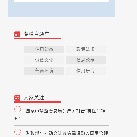
专栏直通车
信用动态
政策法规
诚信文化
信息公示
营商环境
信用研究
大家关注
国家市场监管总局：严厉打击“神医”“神
药”...
财政部：推动会计诚信建设融入国家治理