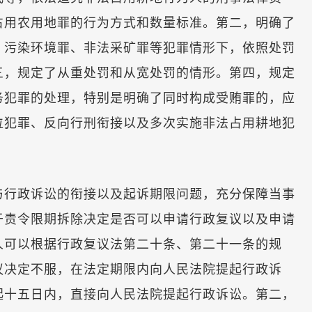
占用农用地罪的行为方式和数量标准。第二，明确了
、污染环境罪、非法采矿罪等犯罪情形下，依照处罚
三，规定了从重处罚和从宽处罚的情形。第四，规定
务犯罪的处理，特别是明确了同时构成受贿罪的，应
位犯罪、反向行刑衔接以及多次实施非法占用耕地犯
行政诉讼的衔接以及起诉期限问题，充分保障当事
于责令限期拆除决定是否可以申请行政复议以及申请
人可以根据行政复议法第二十条、第二十一条的规
议决定不服，在法定期限内向人民法院提起行政诉
起十五日内，直接向人民法院提起行政诉讼。第二，