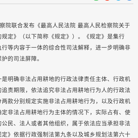
检察院联合发布《最高人民法院 最高人民检察院关于
的规定》（以下简称《规定》）。《规定》是集行
执行等内容于一体的综合性司法解释，进一步明确非
保护的司法屏障。
是明确非法占用耕地的行政法律责任主体、行政机
的追责期限，依法追究非法占用耕地行为人的行政法
分两款分别规定实施非法占用耕地行为，以及行政机
确定非法占用耕地行为主体的情况下，实际占有、使
的公民、法人或者其他组织，属于依法应当承担非法
规定》依据行政强制法第九条以及城乡规划法第六十