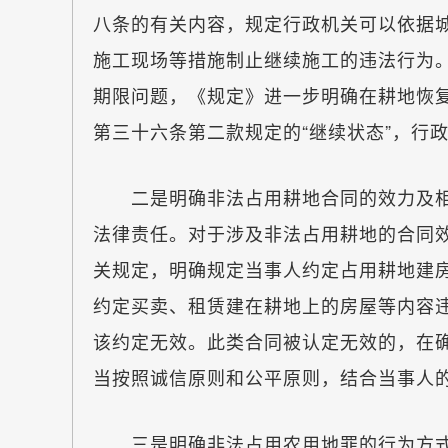
八条的有关内容，规定行政机关可以依据
施工现场等措施制止继续施工的违法行为
期限问题，《规定》进一步明确在耕地恢
第三十六条第二款规定的“继续状态”，行
二是明确非法占用耕地合同的效力及相
法律责任。对于涉及非法占用耕地的合同
关规定，明确规定当事人约定占用耕地建
约定买卖、租赁建在耕地上的房屋等内容
该约定无效。此类合同被认定无效的，在
当按照诚信原则和公平原则，结合当事人
三是明确非法占用农用地罪的行为方式