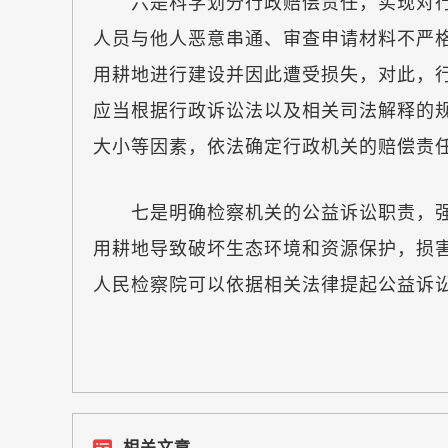
六是科学划分行政赔偿责任，实现对行
人员与他人恶意串通、审查申请材料不严
用耕地进行建设并因此遭受损失，对此，
应当根据行政诉讼法以及相关司法解释的
大小等因素，依法确定行政机关的赔偿责
七是明确检察机关的公益诉讼职责，强
用耕地导致破坏生态环境和资源保护，损
人民检察院可以依据相关法律提起公益诉
相关文章