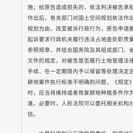
施；给原告造成损失的，依法判决被告承
作出后，有关部门对国土空间规划依法作
规划为由，改变被诉行政行为，原告申请
起诉要求行政机关履行违法占地查处职责
参照规章，并结合国务院及其组成部门、
文件的规定，对被告是否履行土地管理法
手续、在一定期限内予以保留等处理决定
耕地案件执行标准不明确的问题，《规定
时，应当将维持或者恢复耕地种植条件作
准。必要时，人民法院可以委托相关机构
估。