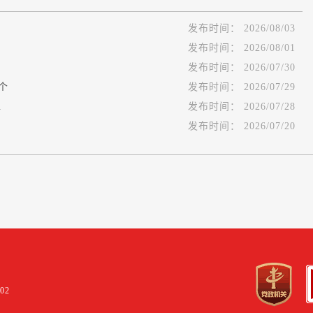
发布时间：
2026/08/03
发布时间：
2026/08/01
发布时间：
2026/07/30
个
发布时间：
2026/07/29
.
发布时间：
2026/07/28
发布时间：
2026/07/20
02