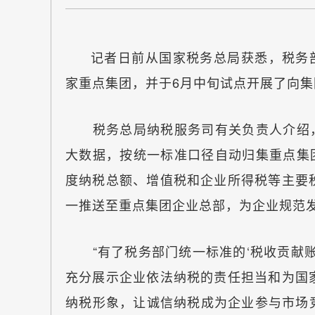
记者日前从国家税务总局获悉，税务
家重点集团，并于6月中旬试点开展了向集
税务总局纳税服务司有关负责人介绍，此
大数据，按统一标准口径自动归集重点集
度纳税总额、增值税和企业所得税等主要
一推送至重点集团企业总部，为企业规范
“有了税务部门统一标准的‘税收贡献账
充分展示企业依法纳税的责任担当和为国
纳税形象，让诚信纳税成为企业参与市场竞