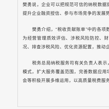
樊勇说，企业可以把规范可信的纳税数据
提升企业融资授信、参与市场竞争的发展
樊勇介绍，“税收贡献账单”中的各项数
为经营管理质效评估、涉税风险防控、财
况、排查涉税风险、优化资源配置，推动
税务总局纳税服务司有关负责人表示，下
模式，扩大服务覆盖范围，完善数据应用
会等积极开展多维运用，以高质量税费服