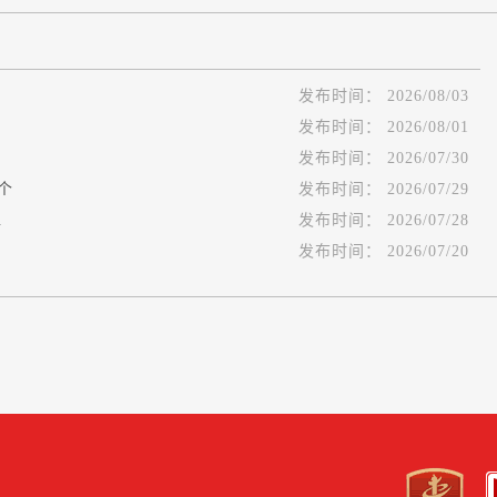
发布时间：
2026/08/03
发布时间：
2026/08/01
发布时间：
2026/07/30
个
发布时间：
2026/07/29
.
发布时间：
2026/07/28
发布时间：
2026/07/20