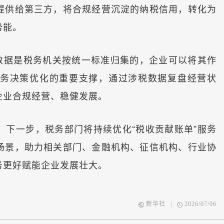
提供给第三方，将合规经营沉淀的纳税信用，转化为
势能。
据是税务机关按统一标准归集的，企业可以将其作
务决策优化的重要支撑，通过涉税数据复盘经营状
企业合规经营、稳健发展。
一步，税务部门将持续优化“税收贡献账单”服务
场景，助力相关部门、金融机构、征信机构、行业协
务更好赋能企业发展壮大。
新华社
|
2026/07/06