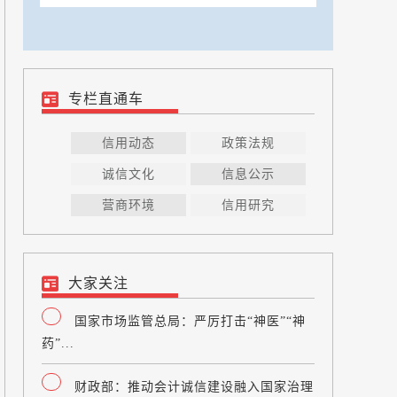
专栏直通车
信用动态
政策法规
诚信文化
信息公示
营商环境
信用研究
大家关注
国家市场监管总局：严厉打击“神医”“神
药”...
财政部：推动会计诚信建设融入国家治理