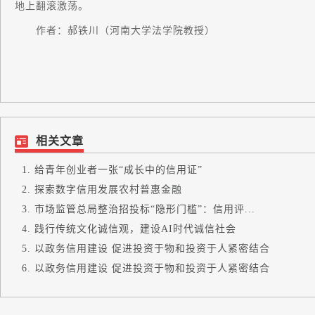
地上翻滚激荡。
作者：郝铁川（河南大学法学院教授）
相关文章
给青年创业者一张“成长中的信用证”
探索数字信用发展农村普惠金融
市场监管总局整治招投标“隐形门槛”：信用评...
践行传统文化诚信观，建设AI时代诚信社会
以政务信用建设 促进投资于物和投资于人紧密结合
以政务信用建设 促进投资于物和投资于人紧密结合