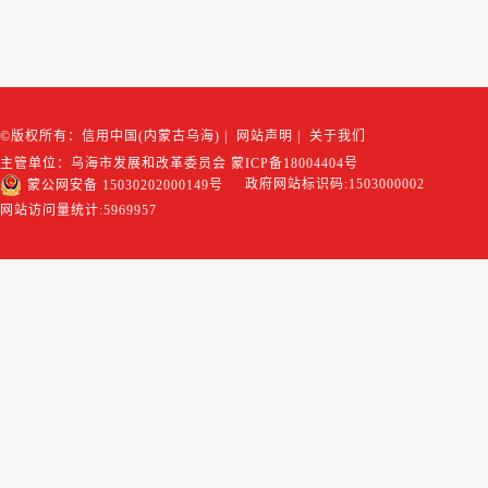
©版权所有：信用中国(内蒙古乌海)
|
网站声明
|
关于我们
主管单位：乌海市发展和改革委员会
蒙ICP备18004404号
政府网站标识码:1503000002
蒙公网安备 15030202000149号
网站访问量统计:
5969957