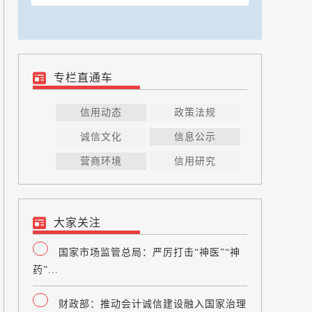
专栏直通车
信用动态
政策法规
诚信文化
信息公示
营商环境
信用研究
大家关注
国家市场监管总局：严厉打击“神医”“神
药”...
财政部：推动会计诚信建设融入国家治理