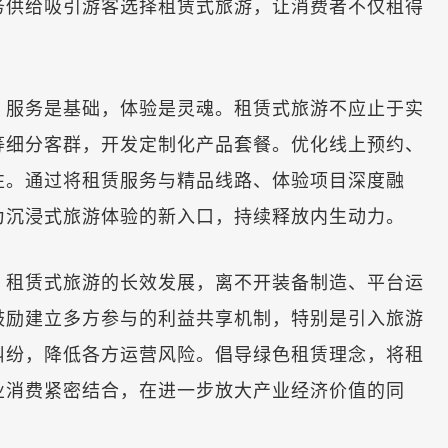
务供给吸引游客选择租赁式旅游，让消费者不仅租得
服务是基础，体验是灵魂。租赁式旅游不应止于实
等细分客群，开发定制化产品套餐。优化线上预约、
性。通过将租赁服务与精品线路、体验项目深度融
为沉浸式旅游体验的新入口，持续释放内生动力。
租赁式旅游的长效发展，离不开装备制造、平台运
鼓励建立多方参与的利益共享机制，特别是引入旅游
纠纷，降低各方运营风险。倡导绿色租赁理念，将租
业消费紧密结合，在进一步放大产业经济价值的同