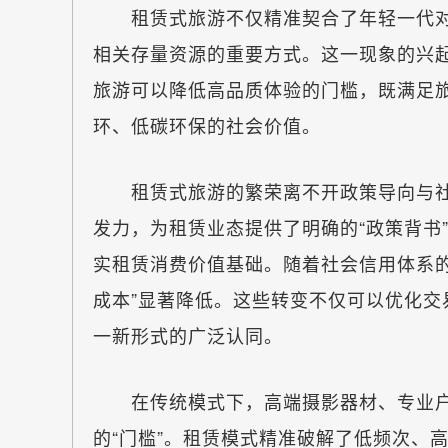
租赁式旅游不仅精准契合了年轻一代对
相关存量资源的重要方式。这一现象的兴
旅游可以降低高品质体验的门槛，既满足
环、低碳环保的社会价值。
租赁式旅游的繁荣离不开政策导向与社
发力，为租赁业态提供了明确的“政策背书
实租赁消费价值基础。随着社会信用体系
成本”显著降低。这些转变不仅可以优化
一新形式的广泛认同。
在传统模式下，高端摄影器材、专业户
的“门槛”。租赁模式精准破解了低频次、