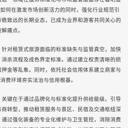
，如何在激发市场创新活力的同时，强化行业规范引
行稳致远的长期业态，已成为业界和游客共同关心的
破解痛点。
针对租赁式旅游面临的标准缺失与监管真空，加快
、消杀流程及成色界定标准。通过建立权责清晰的损
扣押金等乱象。同时，依托社会信用体系建立商家与
的消费环境夯实法治与信用根基。
关键在于通过品牌化与标准化提升供给能级。引导
务商转型，推动租赁服务与景区、民宿及交通枢纽深
。通过强化装备的专业化维护与卫生管控，消除消费