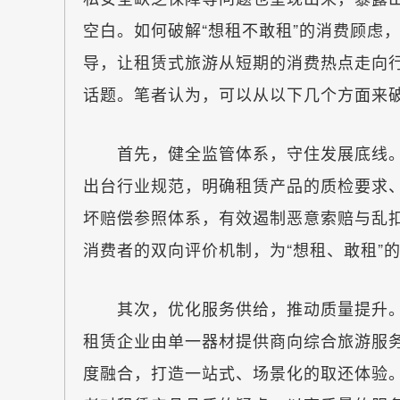
空白。如何破解“想租不敢租”的消费顾虑
导，让租赁式旅游从短期的消费热点走向
话题。笔者认为，可以从以下几个方面来
首先，健全监管体系，守住发展底线。
出台行业规范，明确租赁产品的质检要求
坏赔偿参照体系，有效遏制恶意索赔与乱
消费者的双向评价机制，为“想租、敢租”
其次，优化服务供给，推动质量提升。
租赁企业由单一器材提供商向综合旅游服
度融合，打造一站式、场景化的取还体验