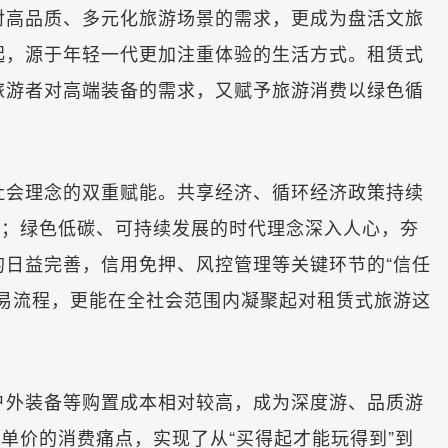
高品质、多元化旅游场景的需求，更成为盘活文旅
起，源于年轻一代更加注重体验的生活方式。租赁式
旅游者对高端装备的需求，又赋予旅游消费以绿色循
会理念的双重赋能。共享经济、循环经济政策持续
”；绿色低碳、可持续发展的时代理念深入人心，夯
的日益完善，信用免押、风控管理等关键环节的“信任
交易流程，更能在全社会范围内凝聚起对租赁式旅游这
外装备等购置成本相对较高，成为深度游、品质游
高单价的消费痛点，实现了从“买得起才能玩得到”到