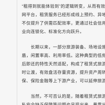
“租得到就能体验到”的逻辑转变，从而有
网平台，租赁服务已经形成线上预约、异
不仅提升了供需匹配效率，更通过社会信
业向连锁化、标准化方向跃升。
长期以来，一部分旅游装备、场地设施
盾，闲置率高、利用率低。这种典型的低
后即还的特性天然适配，构成了租赁式旅
时让渡，有效盘活存量资源，提升资产周
保、保险金融等上下游产业，可以延伸旅
当然，不可否认的是，随着租赁式旅游
私安全缺乏保障等问题也呈现出来，暴露