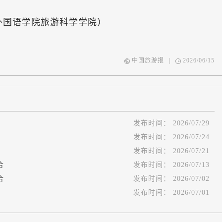
国语学院旅游科学学院）
中国旅游报
|
2026/06/15
发布时间：
2026/07/29
发布时间：
2026/07/24
发布时间：
2026/07/21
合
发布时间：
2026/07/13
合
发布时间：
2026/07/02
发布时间：
2026/07/01