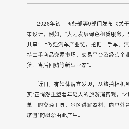
2026年初，商务部等9部门发布《关
策设计，例如，“大力发展绿色租赁服务
共享”，“做强汽车产业链，挖掘二手车、汽
持二手商品交易市场、交易平台及经营企业
赁、售后回购等新型业态”。
近日，有媒体调查发现，从旅拍相机到户
买”正悄然重塑着年轻人的旅游消费观。“
单一的交通工具、景区讲解器材，向户外
旅游”的概念由此产生。