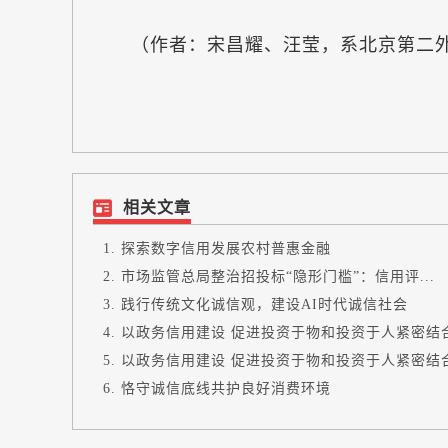
（作者：宋昌耀、汪莹，系北京第二外
相关文章
探索数字信用发展农村普惠金融
市场监管总局整治招投标“隐形门槛”：信用评...
践行传统文化诚信观，建设AI时代诚信社会
以政务信用建设 促进投资于物和投资于人紧密结
以政务信用建设 促进投资于物和投资于人紧密结
恪守诚信底线共护良好消费环境