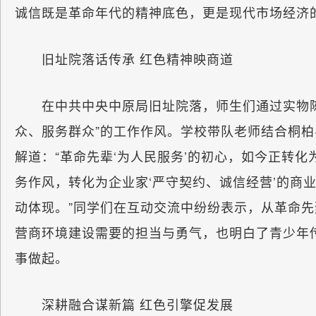
诚信既是革命年代的精神底色，更是现代市场经济
旧址院落话传承 红色精神映商道
在中共中央中原局旧址院落，师生们通过实物陈
众、服务群众”的工作作风。学校带队老师结合桐柏
解道：“革命先辈‘为人民服务’的初心，如今正转化
务作风，转化为企业家‘严守契约、诚信经营’的商
动体现。”同学们在互动交流中纷纷表示，从革命先
营商环境建设需要的担当与勇气，也明白了青少年
事做起。
深耕融合谋新篇 红色引擎促发展