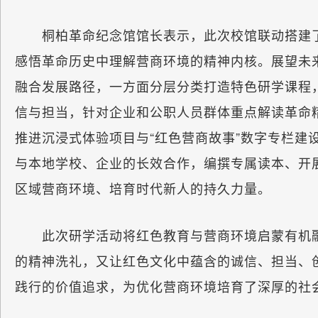
桐柏革命纪念馆馆长表示，此次校馆联动搭建了
感悟革命历史中理解营商环境的精神内核。展望未来
融合发展路径，一方面分层分类打造特色研学课程
信与担当，针对企业和公职人员群体重点解读革命
推进沉浸式体验项目与“红色营商故事”数字专栏建
与本地学校、企业的长效合作，编撰专属读本、开
区域营商环境、培育时代新人的持久力量。
此次研学活动将红色教育与营商环境启蒙有机融
的精神洗礼，又让红色文化中蕴含的诚信、担当、
践行的价值追求，为优化营商环境培育了深厚的社