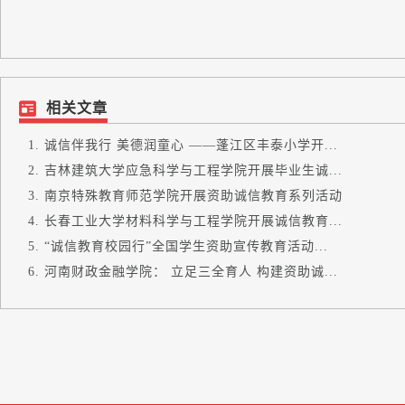
相关文章
诚信伴我行 美德润童心 ——蓬江区丰泰小学开...
吉林建筑大学应急科学与工程学院开展毕业生诚...
南京特殊教育师范学院开展资助诚信教育系列活动
长春工业大学材料科学与工程学院开展诚信教育...
“诚信教育校园行”全国学生资助宣传教育活动...
河南财政金融学院： 立足三全育人 构建资助诚...