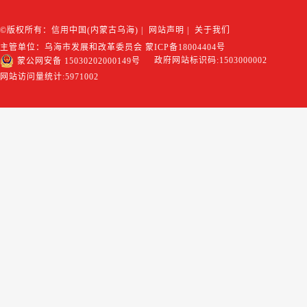
©版权所有：信用中国(内蒙古乌海)
|
网站声明
|
关于我们
主管单位：乌海市发展和改革委员会
蒙ICP备18004404号
政府网站标识码:1503000002
蒙公网安备 15030202000149号
网站访问量统计:
5971002