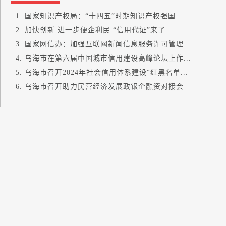
国家知识产权局：“十四五”时期知识产权强国...
加快创新 进一步便企利民 “信用代证”来了
国家网信办：加强互联网新闻信息服务许可管理
乌海市在第六届中国城市信用建设高峰论坛上作...
乌海市召开2024年社会信用体系建设“红黑名单...
乌海市召开助力民营经济发展政银企融资对接会