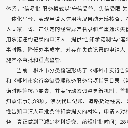
体系，“信易批”服务模式以“守信受益、失信受限”为
一体化平台，实现申请人信用状况自动无感核查，
入国家、省、市认定的经营异常名录和严重违法失信
用承诺违约记录的申请人，提供“告知承诺制”与“
事时限，降低办事成本。对存在失信记录的申请人
施严格审批和重点监管。
当前，郴州市分类梳理形成了《郴州市实行告知
和《郴州市实行容缺受理政务服务事项指导目录（
诺时限等核心要素，并实行动态调整更新机制。首
知承诺事项39项，涉及代理记账、道路货运经营
性告知申请人审批条件和需提交的材料，申请人对
务，真正做到了减少材料提交、缩短审批时间；2