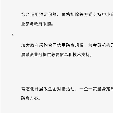
综合运用预留份额、价格扣除等方式支持中小
业参与政府采购。
8
加大政府采购合同信用融资规模，为金融机构
展融资业务提供必要信息和技术支持。
常态化开展政金企对接活动，一企一策量身定
融资方案。