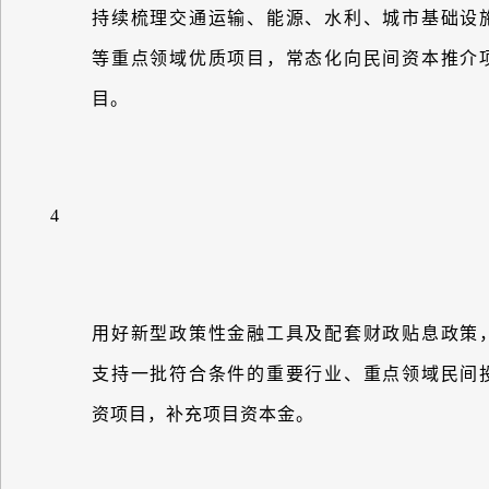
持续梳理交通运输、能源、水利、城市基础设
等重点领域优质项目，常态化向民间资本推介
目。
4
用好新型政策性金融工具及配套财政贴息政策
支持一批符合条件的重要行业、重点领域民间
资项目，补充项目资本金。