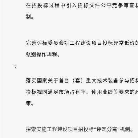
在招投标过程中引入招标文件公平竞争审查
制。
完善评标委员会对工程建设项目投标异常低价
甄别操作规程。
7
落实国家关于首台（套）重大技术装备参与招
投标视同满足市场占有率、使用业绩等要求的
策。
探索实施工程建设项目招投标
“
评定分离
”
机制。