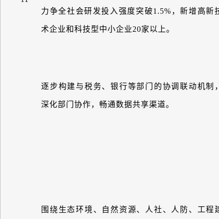
力争全社会研发投入强度突破
1.5%
，新增高新
术企业和科技型中小企业
20
家以上。
逐步构建与税务、银行等部门的协调联动机制
深化部门协作，畅通数据共享渠道。
围绕生态环境、自然资源、人社、人防、工程