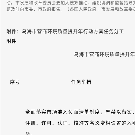
动。市发展和改革委员会要加大统筹推动、组织协调和监督指导
题及时向市委、市政府报告。（各区人民政府，市发展和改革委
附件：乌海市营商环境质量提升年行动方案任务分工
附件
乌海市营商环境质量提升
序号
任务举措
全面落实市场准入负面清单制度，严禁以备案
注册、许可、认证、核准等名义变相设置准入
垒。