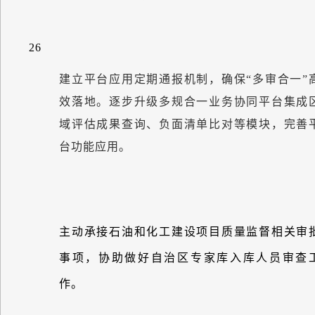
26
建立平台应用定期通报机制，确保
“
多审合一
”
效落地。逐步升级多规合一业务协同平台集成
域评估成果查询、负面清单比对等模块，完善
台功能应用。
主动承接石油和化工建设项目质量监督相关审
事项，协助做好自治区专家库入库人员审查
作。