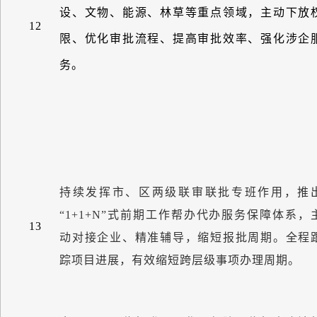
设、文物、能源、林草等重点领域，主动下放
12
限、优化审批流程、提高审批效率、强化涉企
务。
持续发挥市、区两级联审联批专班作用，推
“
1+1+N
”
式前期工作帮办代办服务保障体系，
13
动对接企业、精准辅导，缩短报批周期。全程
踪项目进展，有效缩短跨层级事项办理周期。