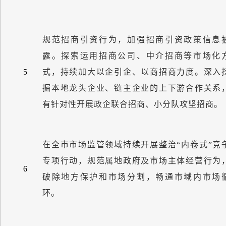
规范招商引资行为，加强招商引资政策信息
露。探索运用招商公司、中介招商等市场化
5
式，持续加大以企引企、以商招商力度。深入
掘本地龙头企业、链主企业的上下游合作关系
有针对性开展政企联合招商、小分队攻坚招商。
在全市市场监管领域持续开展整治
“
内卷式
”
竞
专项行动，规范属地政府及市场主体经营行为
6
破除地方保护和市场分割，畅通市域内市场
环。