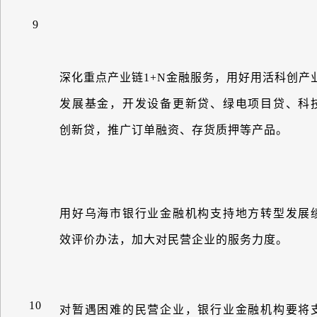
9
深化重点产业链
1+N
金融服务，用好用活科创产
发展基金，开发设备更新贷、绿电项目贷、科
创新贷，推广订单融资、存货质押等产品。
用好乌海市银行业金融机构支持地方转型发展
效评价办法，加大对民营企业的服务力度。
10
对暂遇困难的民营企业，银行业金融机构要将