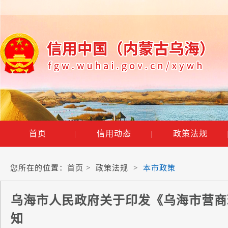
首页
|
信用动态
|
政策法规
您所在的位置：
首页
>
政策法规
>
本市政策
乌海市人民政府关于印发《乌海市营商
知