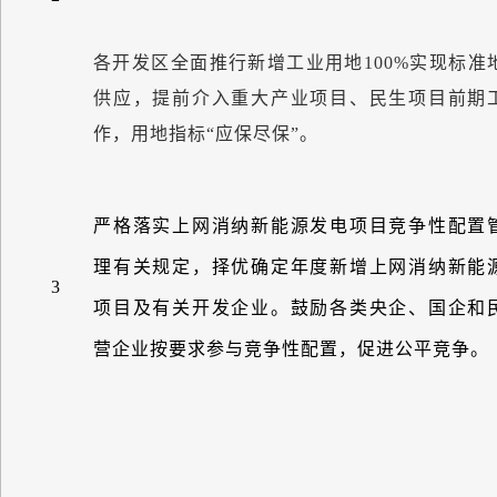
各开发区全面推行新增工业用地
100%
实现标准
供应，提前介入重大产业项目、民生项目前期
作，用地指标
“
应保尽保
”
。
严格落实上网消纳新能源发电项目竞争性配置
理有关规定，择优确定年度新增上网消纳新能
3
项目及有关开发企业。鼓励各类央企、国企和
营企业按要求参与竞争性配置，促进公平竞争。