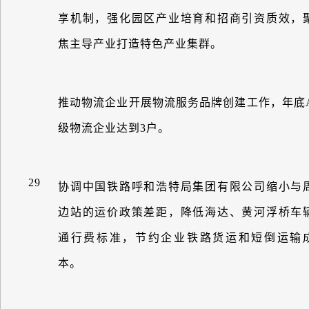
享机制，强化园区产业培育和招商引资质效，
焦主导产业打造特色产业集群。
推动物流企业开展物流服务品牌创建工作，年底
级物流企业达到
3
户。
29
协调中国铁路呼和浩特局集团有限公司缩小与
边站的运价政策差距，降低海达、黄河浮桥车
通行费标准，节约企业铁路货运和短倒运输
本。