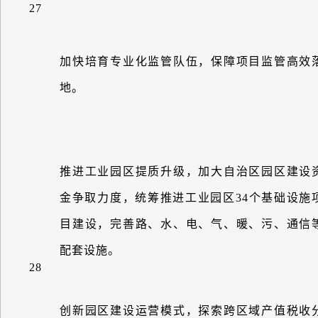
27
加快培育专业化监管队伍，保障项目监管高效
地。
推进工业园区提质升级，加大自治区园区建设
金争取力度，统筹推进工业园区
34
个基础设施
目建设，完善路、水、电、气、暖、污、通信
配套设施。
28
创新园区建设运营模式，探索跨区域产值税收