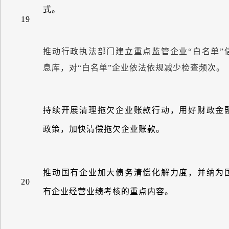
式。
19
推动行政执法部门建立重点监管企业
“
白名单
”
息库，对
“
白名单
”
企业依法依规减少检查频次。
持续开展清理拖欠企业账款行动，用好财政金
政策，加快清偿拖欠企业账款。
推动国有企业加大债务清偿化解力度，并纳为
20
有企业经营业绩考核的重点内容。