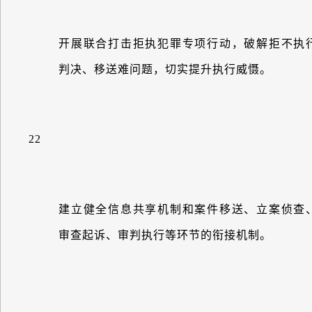
开展联合打击拒执犯罪专项行动，破解拒不执
判决、移送难问题，切实提升执行威慑。
22
建立健全信息共享机制和案件移送、立案侦查
审查起诉、审判执行等环节的衔接机制。