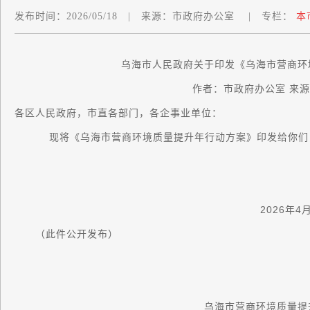
发布时间：
2026/05/18
|
来源：
市政府办公室
|
专栏：
本
乌海市人民政府关于印发《乌海市营商环
作者：市政府办公室 来
各区人民政府，市直各部门，各企事业单位：
现将《乌海市营商环境质量提升年行动方案》印发给你们，
2026年4月3
（此件公开发布）
乌海市营商环境质量提