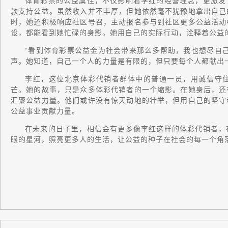
体育彩票的公益属性，不仅影响着李红的经营理念，更激发
款支持公益。虽然收入并不丰厚，但她依然毫不犹豫地拿出自己
时，她还积极响应社区号召，主动报名参与到社区更多公益活动
设，都能看到她忙碌的身影。她用自己的实际行动，诠释着公益
“看到体育彩票公益金为社会带来那么多帮助，我也想尽自
声。她知道，自己一个人的力量是有限的，但只要每个人都献出
李红，这位北京体彩代销者群体中的普通一员，用诚信守
芒。她的故事，只是众多体彩代销者的一个缩影。在她身后，还
汇聚公益力量。他们或许没有惊天动地的壮举，但用自己的坚守
公益事业贡献力量。
在未来的日子里，相信会有更多像李红这样的体彩代销者，
眼的星河，照亮更多人的生活，让公益的种子在社会的每一个角