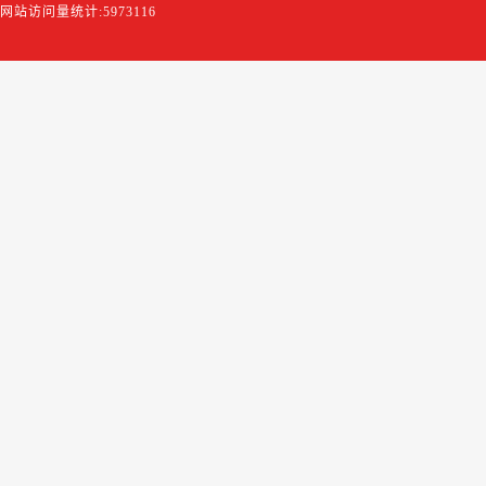
网站访问量统计:
5973116