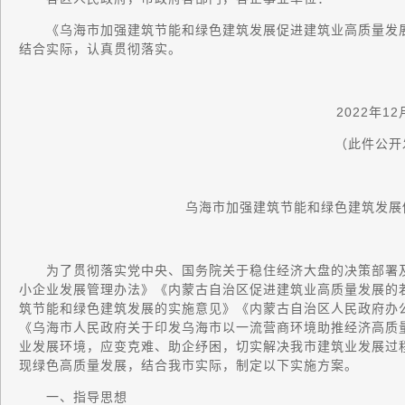
《乌海市加强建筑节能和绿色建筑发展促进建筑业高质量发展
结合实际，认真贯彻落实。
2022年12
（此件公开
乌海市加强建筑节能和绿色建筑发展促
为了贯彻落实党中央、国务院关于稳住经济大盘的决策部署及
小企业发展管理办法》《内蒙古自治区促进建筑业高质量发展的
筑节能和绿色建筑发展的实施意见》《内蒙古自治区人民政府办
《乌海市人民政府关于印发乌海市以一流营商环境助推经济高质
业发展环境，应变克难、助企纾困，切实解决我市建筑业发展过
现绿色高质量发展，结合我市实际，制定以下实施方案。
一、指导思想