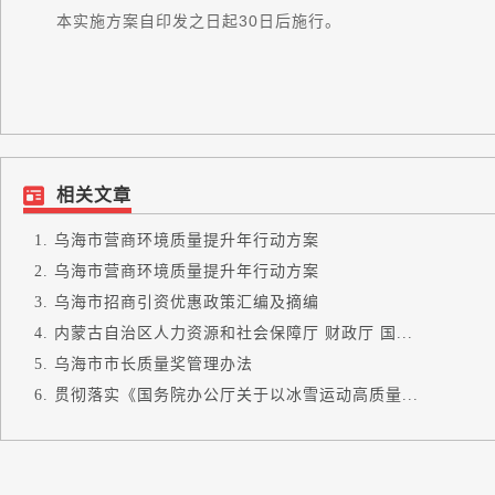
本实施方案自印发之日起30日后施行。
相关文章
乌海市营商环境质量提升年行动方案
乌海市营商环境质量提升年行动方案
乌海市招商引资优惠政策汇编及摘编
内蒙古自治区人力资源和社会保障厅 财政厅 国...
乌海市市长质量奖管理办法
贯彻落实《国务院办公厅关于以冰雪运动高质量...