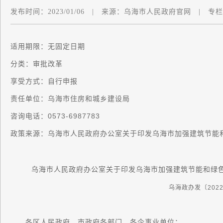
发布时间：
2023/01/06
|
来源：
乌海市人民政府官网
|
专栏
适用期限：无固定日期
分类：审批改革
享受方式：自行申报
责任单位：乌海市住房和城乡建设局
咨询电话：0573-6987783
政策来源：乌海市人民政府办公室关于印发乌海市加强建筑节能
乌海市人民政府办公室关于印发乌海市加强建筑节能和绿
乌海政办发〔2022
各区人民政府，市政府各部门，各企事业单位：