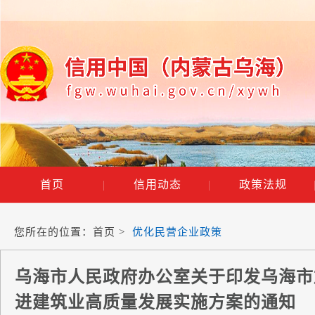
首页
|
信用动态
|
政策法规
您所在的位置：
首页
>
优化民营企业政策
乌海市人民政府办公室关于印发乌海市
进建筑业高质量发展实施方案的通知