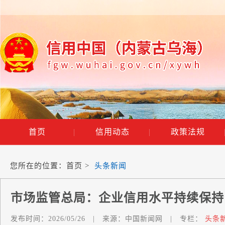
首页
|
信用动态
|
政策法规
您所在的位置：
首页
>
头条新闻
市场监管总局：企业信用水平持续保持
发布时间：
2026/05/26
|
来源：
中国新闻网
|
专栏：
头条