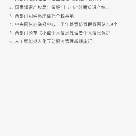
国家知识产权局：做好“十五五”时期知识产权...
两部门明确离岸信托个税事项
中央网信办举报中心上半年处置仿冒假冒网站759个
两部门公布《小型个人信息处理者个人信息保护...
人工智能拟人化互动服务管理新规施行