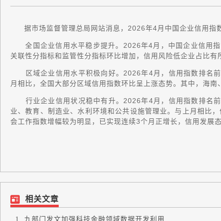
据市场监督管理总局网站消息，2026年4月中国企业信用指数
全国企业信用水平稳步提升。2026年4月，中国企业信用指数
关联性分指标和监管性分指标环比增加，信用风险低企业占比有
区域企业信用水平积极向好。2026年4月，信用指数排名前
月相比，全国大部分区域信用指数环比呈上涨态势。其中，海南
行业企业信用状况稳中有升。2026年4月，信用指数排名前
业、教育、制造业、水利环境和公共设施管理业。与上月相比，
会工作指数增幅较为明显，已实现连续3个月正增长，信用发展
相关文章
九部门发文加强科技金融领域数据开发利用