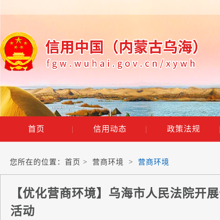
首页
|
信用动态
|
政策法规
您所在的位置：
首页
>
营商环境
>
营商环境
【优化营商环境】乌海市人民法院开展
活动