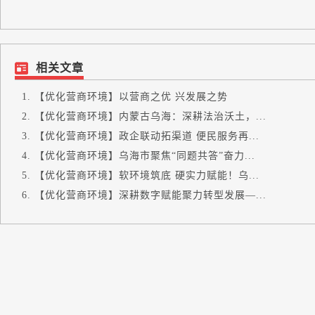
相关文章
【优化营商环境】以营商之优 兴发展之势
【优化营商环境】内蒙古乌海：深耕法治沃土，...
【优化营商环境】政企联动拓渠道 便民服务再...
【优化营商环境】乌海市聚焦“同题共答”奋力...
【优化营商环境】软环境筑底 硬实力赋能！乌...
【优化营商环境】深耕数字赋能聚力转型发展—...