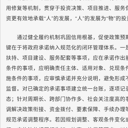
用修复等机制，贯穿于投资决策、项目推进、服务保
资更有效地承载“人”的发展，“人”的发展为“物”的
通过健全履约机制巩固信用根基，促使政策预期从
键在于将政府承诺纳入规范化的闭环管理体系。一
扶持、项目建设、服务配套等事项，应在承诺作出
条件的事项，应明确责任主体、适用对象、兑现条
施条件的事项，应审慎承诺并充分说明，避免形成
监督。对已确定的承诺事项建立统一台账，逐项记
态；针对周期长、跨部门协作多、社会关注度高的
调解决政策衔接、资金拨付、要素保障、手续办理
规范承诺调整程序。若因规划调整、客观条件变化