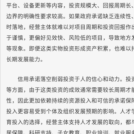
平台、设备更新等内容，投资规模大、回报周期长
边界的明确性要求较高。如果政府承诺缺乏连续性
时落地，经营主体就难以对项目周期和投资回报作
于谨慎，更偏好见效快、风险低的项目，导致地方发
等现象。即便这类实物投资形成资产积累，也难以
长期发展能力。
信用承诺落空削弱投资于人的信心和动力。投资
等方面，由于这类投资的成效通常需要较长周期才
性，因此更加依赖持续的资源投入和可信的承诺保
投入更容易受到个体及组织发展预期的影响。人才
育投入的选择，经营主体支持人才发展的取向，都
居保障、科研支持、子女教育、职业培训、就业服