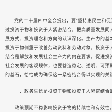
党的二十届四中全会提出，要“坚持惠民生和促
过投资于物和投资于人紧密结合，把高质量发展同
展方式、投资理念和方向的认识深化。生产力的基
投资于物侧重于改善劳动资料和劳动对象，投资于
结合是解放和发展社会生产力的内在要求。促进投
社会发展的客观规律，也要营造稳定、透明、可预
的基石，恰恰成为确保这一紧密结合得以实现的关
一、政务失信是投资于物和投资于人紧密结合
政策预期不稳影响投资于物的持续性和有效性。