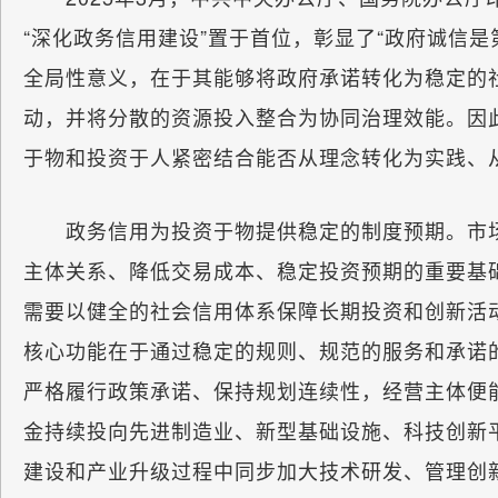
“深化政务信用建设”置于首位，彰显了“政府诚信
全局性意义，在于其能够将政府承诺转化为稳定的
动，并将分散的资源投入整合为协同治理效能。因
于物和投资于人紧密结合能否从理念转化为实践、
政务信用为投资于物提供稳定的制度预期。市场
主体关系、降低交易成本、稳定投资预期的重要基
需要以健全的社会信用体系保障长期投资和创新活
核心功能在于通过稳定的规则、规范的服务和承诺
严格履行政策承诺、保持规划连续性，经营主体便
金持续投向先进制造业、新型基础设施、科技创新
建设和产业升级过程中同步加大技术研发、管理创