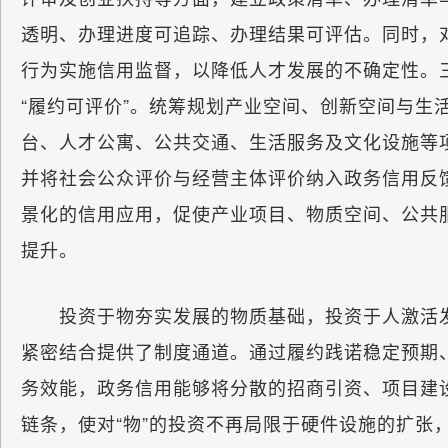
透明、办理进度可追踪、办理结果可评估。同时，
行为实施信用监督，以降低人才发展的不确定性。
“履约可评价”。统筹规划产业空间、创新空间与生
台、人才公寓、公共交通、生活服务及文化设施等
并将社会公众评价与经营主体评价纳入政务信用反
景化的信用应用，促使产业项目、物质空间、公共
提升。
投资于物夯实发展的物质基础，投资于人激活发
紧密结合提供了制度通道。通过履约践诺稳定预期
务效能，政务信用能够将分散的招商引资、项目建
链条，使对“物”的投资不再局限于硬件设施的扩张