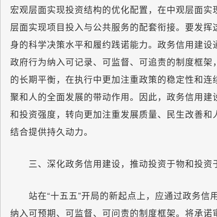
宏观层面实现投资结构的优化配置，在中观层面实
层面实现项目投入与公共服务的配套衔接。要发挥
身的科学决策水平和履约践诺能力。政务信用建设
政府行为纳入可记录、可监督、可追责的制度框架，
的长期平衡，在执行中更加注重政策的稳定性和连
聚和人的全面发展的带动作用。因此，政务信用建
和投资强度，转向更加注重发展质量、民生改善和
结合提供持久动力。
三、深化政务信用建设，推动投资于物和投资
站在“十五五”开局的新起点上，应通过政务信用
纳入可预期、可监督、可问责的制度框架。将承诺