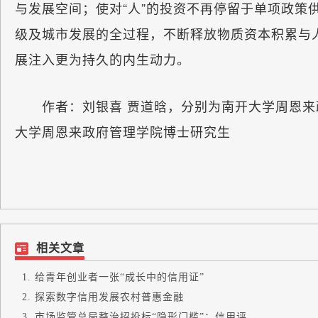
与发展空间；使对“人”的投资不再停留于单项政策
级及城市发展的全过程，不断释放物质资本积累与
展注入更为持久的内生动力。
作者：刘银喜 贾道晗，分别为南开大学周恩来
大学周恩来政府管理学院博士研究生
相关文章
给青年创业者一张“成长中的信用证”
探索数字信用发展农村普惠金融
市场监管总局整治招投标“隐形门槛”：信用评...