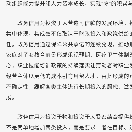
动组织能力提升和人力资本成长，实现“物”的积累
政务信用为投资于人营造可信赖的发展环境。投
集中体现，其成效不仅取决于财政投入和政策供给
任。政务信用通过保障公共承诺的连续兑现，推动
家庭对子女教育前景形成乐观预期，医疗卫生体制
心，职业技能培训政策的持续落实让劳动者对职业
经营主体以更低的成本引育用留人才。由此形成的
不确定性，缓解各类主体进行长期投入的顾虑，激
展。
政务信用为投资于物和投资于人紧密结合提供统
不是简单地增加两类投入，而是要求二者在目标、