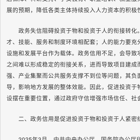
展的预期，降低各类主体持续投入人力资本的积极
政务失信阻碍投资于物和投资于人的衔接转化。
才、技能、服务和制度环境相配套；人的能力要充
设施和发展平台作为载体。政务信用不足，会导致
之间难以形成稳定的衔接关系，进而导致项目建成
强、产业集聚而公共服务支撑不到位等问题，其负
导，影响地方发展的整体效能。因此，促进投资于
设摆在重要位置，通过政府守信增强市场信任、社
二、政务信用是促进投资于物和投资于人紧密
2025年3月，中共中央办公厅、国务院办公厅