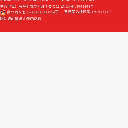
主管单位：乌海市发展和改革委员会
蒙ICP备18004404号
政府网站标识码:1503000002
蒙公网安备 15030202000149号
网站访问量统计:
5970249