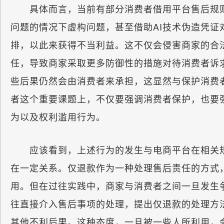
具体而言，当前有部分消费者借用平台售后规则
问题的情况下虚构问题，甚至借助AI技术伪造凭证
排，以此来获得不当利益。这不仅会侵害商家的合
任，导致商家采取更多防御性的措施对待消费者诉
些后果仍然会由消费者来承担，这显然与保护消费
者这个重要课题上，不仅要强调消费者保护，也要
为以及权利滥用行为。
应该看到，上述行为的发生与电商平台在相关规
在一定关系。仅退款作为一种处理售后责任的方式
用。但在过往实践中，商家与消费者之间一旦发生
往直接介入售后事项的处理，提出仅退款的处理方
其他不利后果。这种态度，一旦被一些人所利用，