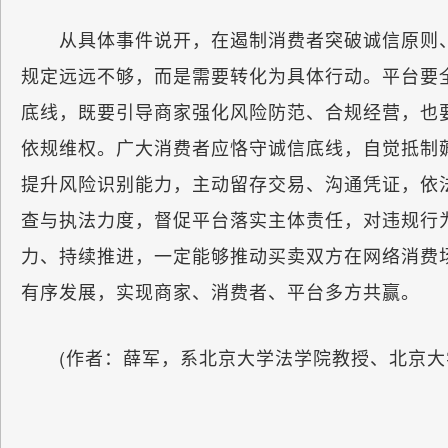
从具体事件说开，在遏制消费者突破诚信原则、
规定远远不够，而是需要转化为具体行动。平台要
底线，既要引导商家强化风险防范、合规经营，也
依规维权。广大消费者应恪守诚信底线，自觉抵制
提升风险识别能力，主动留存交易、沟通凭证，依
查与执法力度，督促平台落实主体责任，对违规行
力、持续推进，一定能够推动买卖双方在网络消费
有序发展，实现商家、消费者、平台多方共赢。
(作者：薛军，系北京大学法学院教授、北京大