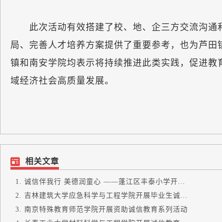
此次活动有效搭建了校、地、企三方交流沟通和
局、完善人才培养方案提供了重要参考，也为芦田
镇和南安学院均表示将持续推进此类实践，促进教
域经济社会高质量发展。
相关文章
诚信伴我行 美德润童心 ——蓬江区丰泰小学开...
吉林建筑大学应急科学与工程学院开展毕业生诚...
南京特殊教育师范学院开展资助诚信教育系列活动