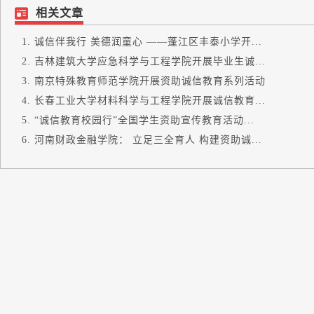
相关文章
诚信伴我行 美德润童心 ——蓬江区丰泰小学开...
吉林建筑大学应急科学与工程学院开展毕业生诚...
南京特殊教育师范学院开展资助诚信教育系列活动
长春工业大学材料科学与工程学院开展诚信教育...
“诚信教育校园行”全国学生资助宣传教育活动...
河南财政金融学院： 立足三全育人 构建资助诚...